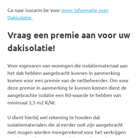
Ga naar isocarm.be voor
meer informatie over
Dakisolatie.
Vraag een premie aan voor uw
dakisolatie!
Voor eigenaren van woningen die isolatiemateriaal aan
het dak hebben aangebracht kunnen in aanmerking
komen voor een premie van de netbeheerder. Om voor
deze premie in aanmerking te kunnen komen dient de
aangebrachte isolatie een Rd-waarde te hebben van
minimaal 3,5 m2 K/W.
U dient hierbij wel rekening te houden dat
isolatiematerialen die al eerder ooit zijn aangebracht
niet mogen worden meegerekend voor het verkrijgen