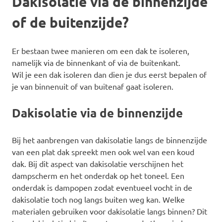
Dakisolatie via de binnenzijde
of de buitenzijde?
Er bestaan twee manieren om een dak te isoleren,
namelijk via de binnenkant of via de buitenkant.
Wil je een dak isoleren dan dien je dus eerst bepalen of
je van binnenuit of van buitenaf gaat isoleren.
Dakisolatie via de binnenzijde
Bij het aanbrengen van dakisolatie langs de binnenzijde
van een plat dak spreekt men ook wel van een koud
dak. Bij dit aspect van dakisolatie verschijnen het
dampscherm en het onderdak op het toneel. Een
onderdak is dampopen zodat eventueel vocht in de
dakisolatie toch nog langs buiten weg kan. Welke
materialen gebruiken voor dakisolatie langs binnen? Dit