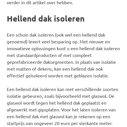
verder in dit artikel over hebben.
Hellend dak isoleren
Een schuin dak isoleren (ook wel een hellend dak
genoemd) levert veel besparing op. Met nieuwe en
innovatieve oplossingen kunt u een hellend dak isoleren
met standaardproducten of met compleet
geprefabriceerde daksegmenten. In plaats van isolatie
met matten of dekens, kan een hellend dak ook
effectief geïsoleerd worden met geblazen isolatie.
Een hellend dak isoleren kan met verschillende soorten
isolatie gebeuren, zoals bijvoorbeeld met glaswol. De
glaswol wordt tegen het hellend dak geplaatst en
afgewerkt met gipsplaten. Voor het laten isoleren van
een hellend dak met glaswol kan je rekenen op een
startprijs van ongeveer 20 euro per vierkante meter.