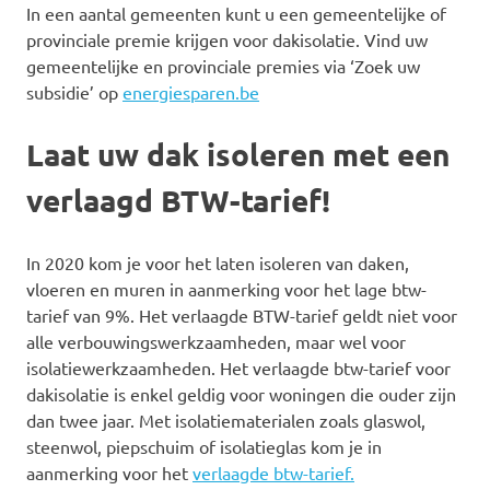
In een aantal gemeenten kunt u een gemeentelijke of
provinciale premie krijgen voor dakisolatie. Vind uw
gemeentelijke en provinciale premies via ‘Zoek uw
subsidie’ op
energiesparen.be
Laat uw dak isoleren met een
verlaagd BTW-tarief!
In 2020 kom je voor het laten isoleren van daken,
vloeren en muren in aanmerking voor het lage btw-
tarief van 9%. Het verlaagde BTW-tarief geldt niet voor
alle verbouwingswerkzaamheden, maar wel voor
isolatiewerkzaamheden. Het verlaagde btw-tarief voor
dakisolatie is enkel geldig voor woningen die ouder zijn
dan twee jaar. Met isolatiematerialen zoals glaswol,
steenwol, piepschuim of isolatieglas kom je in
aanmerking voor het
verlaagde btw-tarief.