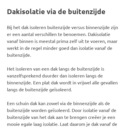
Dakisolatie via de buitenzijde
Bij het dak isoleren buitenzijde versus binnenzijde zijn
er een aantal verschillen te benoemen. Dakisolatie
vanaf binnen is meestal prima zelf uit te voeren, maar
werkt in de regel minder goed dan isolatie vanaf de
buitenzijde.
Het isoleren van een dak langs de buitenzijde is
vanzelfsprekend duurder dan isoleren langs de
binnenzijde. Een plat dak wordt in vrijwel alle gevallen
langs de buitenzijde geïsoleerd.
Een schuin dak kan zowel via de binnenzijde als de
buitenzijde worden geïsoleerd. Door isolatie vanaf de
buitenzijde van het dak aan te brengen creëer je een
mooie egale laag isolatie. Laat daarom je dak vanaf de