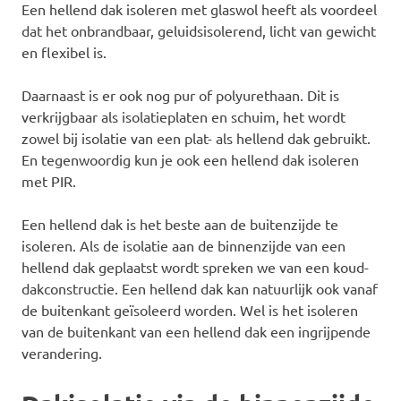
Een hellend dak isoleren met glaswol heeft als voordeel
dat het onbrandbaar, geluidsisolerend, licht van gewicht
en flexibel is.
Daarnaast is er ook nog pur of polyurethaan. Dit is
verkrijgbaar als isolatieplaten en schuim, het wordt
zowel bij isolatie van een plat- als hellend dak gebruikt.
En tegenwoordig kun je ook een hellend dak isoleren
met PIR.
Een hellend dak is het beste aan de buitenzijde te
isoleren. Als de isolatie aan de binnenzijde van een
hellend dak geplaatst wordt spreken we van een koud-
dakconstructie. Een hellend dak kan natuurlijk ook vanaf
de buitenkant geïsoleerd worden. Wel is het isoleren
van de buitenkant van een hellend dak een ingrijpende
verandering.