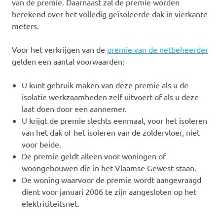
van de premie. Daarnaast zal de premie worden
berekend over het volledig geïsoleerde dak in vierkante
meters.
Voor het verkrijgen van de
premie van de netbeheerder
gelden een aantal voorwaarden:
U kunt gebruik maken van deze premie als u de
isolatie werkzaamheden zelf uitvoert of als u deze
laat doen door een aannemer.
U krijgt de premie slechts eenmaal, voor het isoleren
van het dak of het isoleren van de zoldervloer, niet
voor beide.
De premie geldt alleen voor woningen of
woongebouwen die in het Vlaamse Gewest staan.
De woning waarvoor de premie wordt aangevraagd
dient voor januari 2006 te zijn aangesloten op het
elektriciteitsnet.