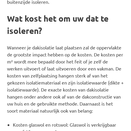
buitenzijde isoleren.
Wat kost het om uw dat te
isoleren?
Wanneer je dakisolatie laat plaatsen zal de oppervlakte
de grootste impact hebben op de kosten. De kosten per
m² wordt mee bepaald door het feit of je zelf de
werken uitvoert of laat uitvoeren door een vakman. De
kosten van zelfplaatsing hangen sterk af van het
gekozen isolatiemateriaal en zijn isolatiewaarde (dikte +
isolatiewaarde). De exacte kosten van dakisolatie
hangen onder andere ook af van de dakconstructie van
uw huis en de gebruikte methode. Daarnaast is het
soort materiaal natuurlijk ook van belang:
Kosten glaswol en rotswol: Glaswol is verkrijgbaar