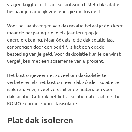
vragen krijgt u in dit artikel antwoord. Met dakisolatie
bespaar je namelijk veel energie en dus geld.
Voor het aanbrengen van dakisolatie betaal je één keer,
maar de besparing zie je elk jaar terug op je
energierekening. Maar óók als je de dakisolatie laat
aanbrengen door een bedrijf, is het een goede
besteding van je geld. Voor dakisolatie kun je de winst
vergelijken met een spaarrente van 8 procent.
Het kost ongeveer net zoveel om dakisolatie te
verbeteren als het kost om een dak zónder isolatie te
isoleren. Er zijn veel verschillende materialen voor
dakisolatie. Gebruik het liefst isolatiemateriaal met het
KOMO-keurmerk voor dakisolatie.
Plat dak isoleren