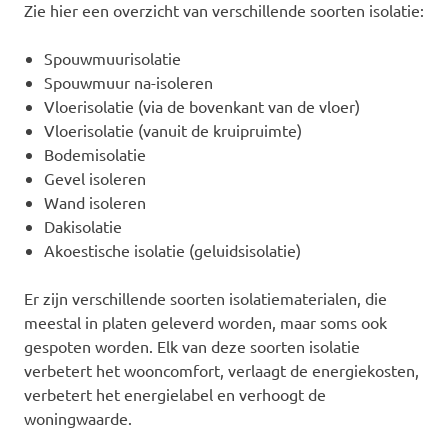
Zie hier een overzicht van verschillende soorten isolatie:
Spouwmuurisolatie
Spouwmuur na-isoleren
Vloerisolatie (via de bovenkant van de vloer)
Vloerisolatie (vanuit de kruipruimte)
Bodemisolatie
Gevel isoleren
Wand isoleren
Dakisolatie
Akoestische isolatie (geluidsisolatie)
Er zijn verschillende soorten isolatiematerialen, die
meestal in platen geleverd worden, maar soms ook
gespoten worden. Elk van deze soorten isolatie
verbetert het wooncomfort, verlaagt de energiekosten,
verbetert het energielabel en verhoogt de
woningwaarde.