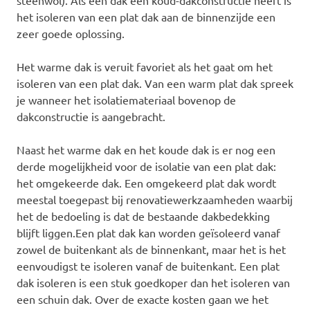
het isoleren van een plat dak aan de binnenzijde een
zeer goede oplossing.
Het warme dak is veruit favoriet als het gaat om het
isoleren van een plat dak. Van een warm plat dak spreek
je wanneer het isolatiemateriaal bovenop de
dakconstructie is aangebracht.
Naast het warme dak en het koude dak is er nog een
derde mogelijkheid voor de isolatie van een plat dak:
het omgekeerde dak. Een omgekeerd plat dak wordt
meestal toegepast bij renovatiewerkzaamheden waarbij
het de bedoeling is dat de bestaande dakbedekking
blijft liggen.Een plat dak kan worden geïsoleerd vanaf
zowel de buitenkant als de binnenkant, maar het is het
eenvoudigst te isoleren vanaf de buitenkant. Een plat
dak isoleren is een stuk goedkoper dan het isoleren van
een schuin dak. Over de exacte kosten gaan we het