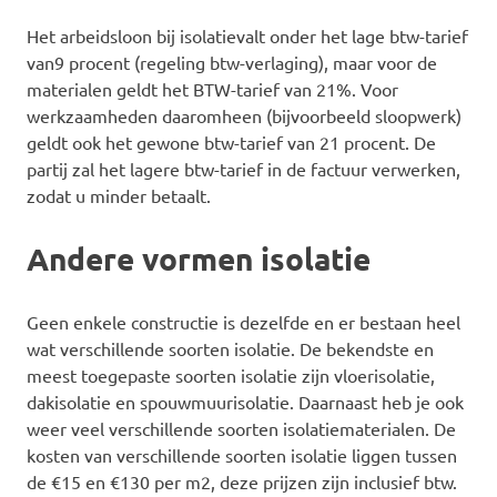
Het arbeidsloon bij isolatievalt onder het lage btw-tarief
van9 procent (regeling btw-verlaging), maar voor de
materialen geldt het BTW-tarief van 21%. Voor
werkzaamheden daaromheen (bijvoorbeeld sloopwerk)
geldt ook het gewone btw-tarief van 21 procent. De
partij zal het lagere btw-tarief in de factuur verwerken,
zodat u minder betaalt.
Andere vormen isolatie
Geen enkele constructie is dezelfde en er bestaan heel
wat verschillende soorten isolatie. De bekendste en
meest toegepaste soorten isolatie zijn vloerisolatie,
dakisolatie en spouwmuurisolatie. Daarnaast heb je ook
weer veel verschillende soorten isolatiematerialen. De
kosten van verschillende soorten isolatie liggen tussen
de €15 en €130 per m2, deze prijzen zijn inclusief btw.